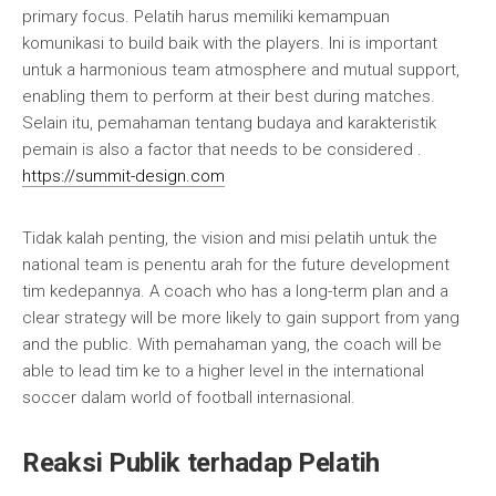
primary focus. Pelatih harus memiliki kemampuan
komunikasi to build baik with the players. Ini is important
untuk a harmonious team atmosphere and mutual support,
enabling them to perform at their best during matches.
Selain itu, pemahaman tentang budaya and karakteristik
pemain is also a factor that needs to be considered .
https://summit-design.com
Tidak kalah penting, the vision and misi pelatih untuk the
national team is penentu arah for the future development
tim kedepannya. A coach who has a long-term plan and a
clear strategy will be more likely to gain support from yang
and the public. With pemahaman yang, the coach will be
able to lead tim ke to a higher level in the international
soccer dalam world of football internasional.
Reaksi Publik terhadap Pelatih