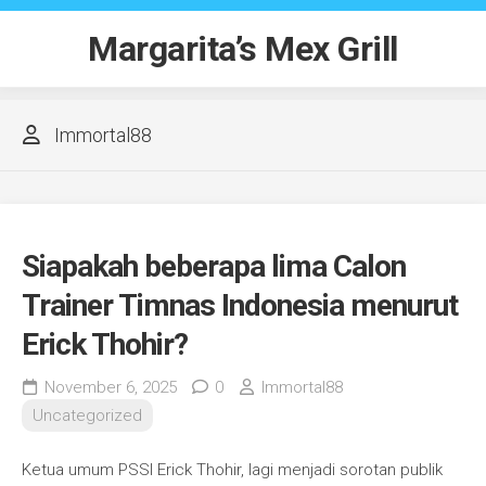
Skip
to
Margarita’s Mex Grill
content
Immortal88
Siapakah beberapa lima Calon
Trainer Timnas Indonesia menurut
Erick Thohir?
November 6, 2025
0
Immortal88
Uncategorized
Ketua umum PSSI Erick Thohir, lagi menjadi sorotan publik