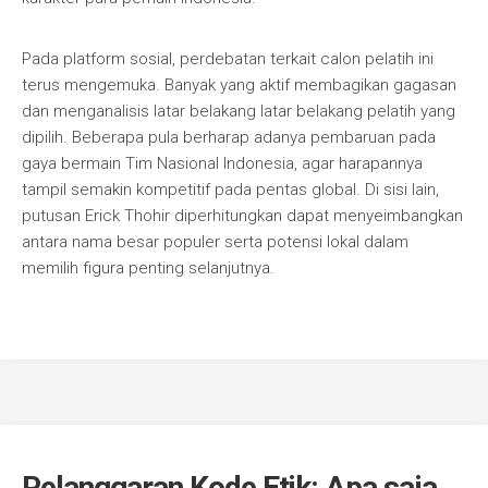
Pada platform sosial, perdebatan terkait calon pelatih ini
terus mengemuka. Banyak yang aktif membagikan gagasan
dan menganalisis latar belakang latar belakang pelatih yang
dipilih. Beberapa pula berharap adanya pembaruan pada
gaya bermain Tim Nasional Indonesia, agar harapannya
tampil semakin kompetitif pada pentas global. Di sisi lain,
putusan Erick Thohir diperhitungkan dapat menyeimbangkan
antara nama besar populer serta potensi lokal dalam
memilih figura penting selanjutnya.
Pelanggaran Kode Etik: Apa saja