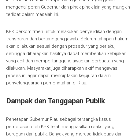
mengenai peran Gubernur dan pihak-pihak lain yang mungkin
terlibat dalam masalah ini.
KPK berkomitmen untuk melakukan penyelidikan dengan
transparan dan bertanggung jawab. Seluruh tahapan hukum
akan dilakukan sesuai dengan prosedur yang berlaku,
sehingga diharapkan hasilnya dapat memberikan kebijakan
yang adil dan mempertanggungjawabkan perbuatan yang
dilakukan. Masyarakat juga diharapkan aktif mengawasi
proses ini agar dapat menciptakan kejujuran dalam
penyelenggaraan pemerintahan di Riau.
Dampak dan Tanggapan Publik
Penetapan Gubernur Riau sebagai tersangka kasus
pemerasan oleh KPK telah menghasilkan reaksi yang
beragam dari publik. Banyak yang merasa tidak puas dan