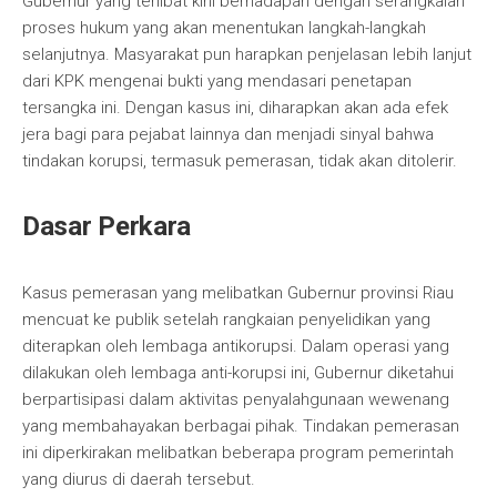
Gubernur yang terlibat kini berhadapan dengan serangkaian
proses hukum yang akan menentukan langkah-langkah
selanjutnya. Masyarakat pun harapkan penjelasan lebih lanjut
dari KPK mengenai bukti yang mendasari penetapan
tersangka ini. Dengan kasus ini, diharapkan akan ada efek
jera bagi para pejabat lainnya dan menjadi sinyal bahwa
tindakan korupsi, termasuk pemerasan, tidak akan ditolerir.
Dasar Perkara
Kasus pemerasan yang melibatkan Gubernur provinsi Riau
mencuat ke publik setelah rangkaian penyelidikan yang
diterapkan oleh lembaga antikorupsi. Dalam operasi yang
dilakukan oleh lembaga anti-korupsi ini, Gubernur diketahui
berpartisipasi dalam aktivitas penyalahgunaan wewenang
yang membahayakan berbagai pihak. Tindakan pemerasan
ini diperkirakan melibatkan beberapa program pemerintah
yang diurus di daerah tersebut.