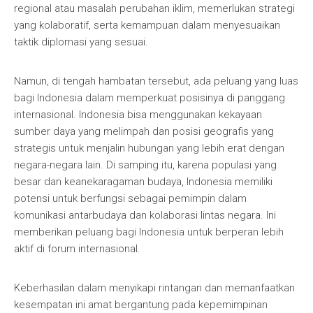
regional atau masalah perubahan iklim, memerlukan strategi
yang kolaboratif, serta kemampuan dalam menyesuaikan
taktik diplomasi yang sesuai.
Namun, di tengah hambatan tersebut, ada peluang yang luas
bagi Indonesia dalam memperkuat posisinya di panggang
internasional. Indonesia bisa menggunakan kekayaan
sumber daya yang melimpah dan posisi geografis yang
strategis untuk menjalin hubungan yang lebih erat dengan
negara-negara lain. Di samping itu, karena populasi yang
besar dan keanekaragaman budaya, Indonesia memiliki
potensi untuk berfungsi sebagai pemimpin dalam
komunikasi antarbudaya dan kolaborasi lintas negara. Ini
memberikan peluang bagi Indonesia untuk berperan lebih
aktif di forum internasional.
Keberhasilan dalam menyikapi rintangan dan memanfaatkan
kesempatan ini amat bergantung pada kepemimpinan