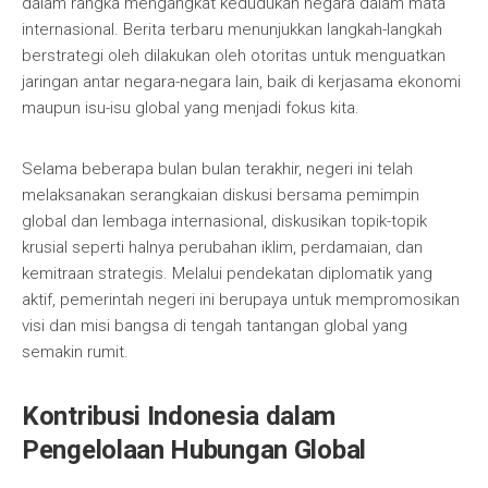
dalam rangka mengangkat kedudukan negara dalam mata
internasional. Berita terbaru menunjukkan langkah-langkah
berstrategi oleh dilakukan oleh otoritas untuk menguatkan
jaringan antar negara-negara lain, baik di kerjasama ekonomi
maupun isu-isu global yang menjadi fokus kita.
Selama beberapa bulan bulan terakhir, negeri ini telah
melaksanakan serangkaian diskusi bersama pemimpin
global dan lembaga internasional, diskusikan topik-topik
krusial seperti halnya perubahan iklim, perdamaian, dan
kemitraan strategis. Melalui pendekatan diplomatik yang
aktif, pemerintah negeri ini berupaya untuk mempromosikan
visi dan misi bangsa di tengah tantangan global yang
semakin rumit.
Kontribusi Indonesia dalam
Pengelolaan Hubungan Global