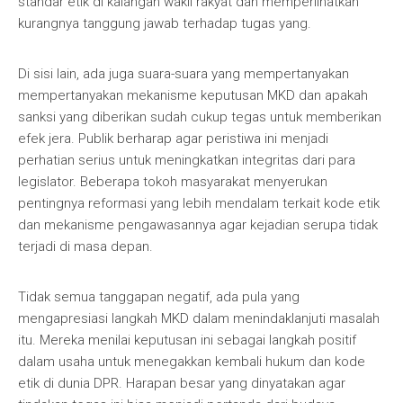
standar etik di kalangan wakil rakyat dan memperlihatkan
kurangnya tanggung jawab terhadap tugas yang.
Di sisi lain, ada juga suara-suara yang mempertanyakan
mempertanyakan mekanisme keputusan MKD dan apakah
sanksi yang diberikan sudah cukup tegas untuk memberikan
efek jera. Publik berharap agar peristiwa ini menjadi
perhatian serius untuk meningkatkan integritas dari para
legislator. Beberapa tokoh masyarakat menyerukan
pentingnya reformasi yang lebih mendalam terkait kode etik
dan mekanisme pengawasannya agar kejadian serupa tidak
terjadi di masa depan.
Tidak semua tanggapan negatif, ada pula yang
mengapresiasi langkah MKD dalam menindaklanjuti masalah
itu. Mereka menilai keputusan ini sebagai langkah positif
dalam usaha untuk menegakkan kembali hukum dan kode
etik di dunia DPR. Harapan besar yang dinyatakan agar