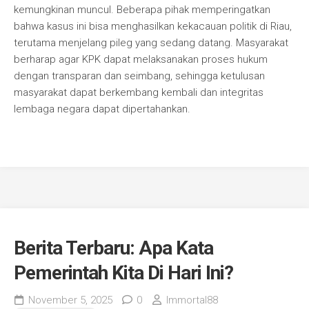
kemungkinan muncul. Beberapa pihak memperingatkan
bahwa kasus ini bisa menghasilkan kekacauan politik di Riau,
terutama menjelang pileg yang sedang datang. Masyarakat
berharap agar KPK dapat melaksanakan proses hukum
dengan transparan dan seimbang, sehingga ketulusan
masyarakat dapat berkembang kembali dan integritas
lembaga negara dapat dipertahankan.
Berita Terbaru: Apa Kata
Pemerintah Kita Di Hari Ini?
November 5, 2025
0
Immortal88