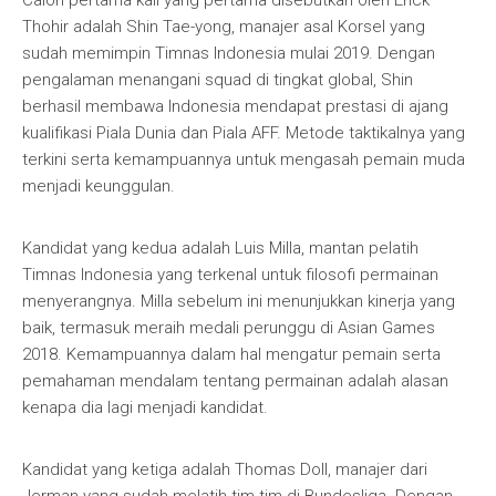
Calon pertama kali yang pertama disebutkan oleh Erick
Thohir adalah Shin Tae-yong, manajer asal Korsel yang
sudah memimpin Timnas Indonesia mulai 2019. Dengan
pengalaman menangani squad di tingkat global, Shin
berhasil membawa Indonesia mendapat prestasi di ajang
kualifikasi Piala Dunia dan Piala AFF. Metode taktikalnya yang
terkini serta kemampuannya untuk mengasah pemain muda
menjadi keunggulan.
Kandidat yang kedua adalah Luis Milla, mantan pelatih
Timnas Indonesia yang terkenal untuk filosofi permainan
menyerangnya. Milla sebelum ini menunjukkan kinerja yang
baik, termasuk meraih medali perunggu di Asian Games
2018. Kemampuannya dalam hal mengatur pemain serta
pemahaman mendalam tentang permainan adalah alasan
kenapa dia lagi menjadi kandidat.
Kandidat yang ketiga adalah Thomas Doll, manajer dari